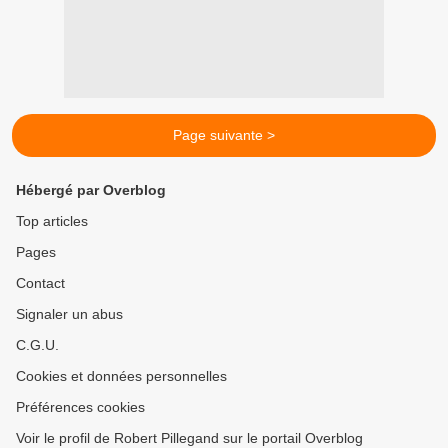
Page suivante >
Hébergé par Overblog
Top articles
Pages
Contact
Signaler un abus
C.G.U.
Cookies et données personnelles
Préférences cookies
Voir le profil de Robert Pillegand sur le portail Overblog