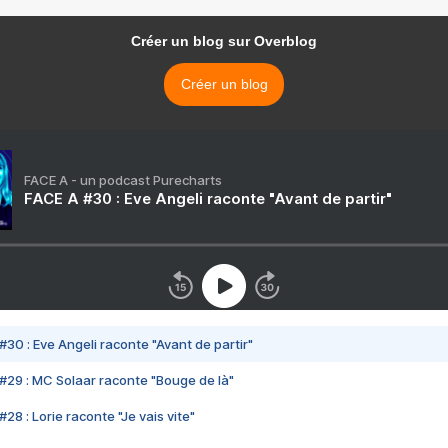
Créer un blog sur Overblog
Créer un blog
FACE A - un podcast Purecharts
FACE A #30 : Eve Angeli raconte "Avant de partir"
#30 : Eve Angeli raconte "Avant de partir"
#29 : MC Solaar raconte "Bouge de là"
28 : Lorie raconte "Je vais vite"